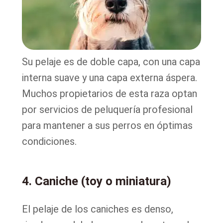
Su pelaje es de doble capa, con una capa
interna suave y una capa externa áspera.
Muchos propietarios de esta raza optan
por servicios de peluquería profesional
para mantener a sus perros en óptimas
condiciones.
4. Caniche (toy o miniatura)
El pelaje de los caniches es denso,