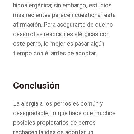
hipoalergénica; sin embargo, estudios
más recientes parecen cuestionar esta
afirmación. Para asegurarte de que no
desarrollas reacciones alérgicas con
este perro, lo mejor es pasar algún
tiempo con él antes de adoptar.
Conclusión
La alergia a los perros es común y
desagradable, lo que hace que muchos
posibles propietarios de perros
rechacen la idea de adoptar un