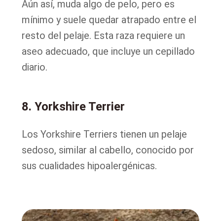
Aún así, muda algo de pelo, pero es
mínimo y suele quedar atrapado entre el
resto del pelaje. Esta raza requiere un
aseo adecuado, que incluye un cepillado
diario.
8. Yorkshire Terrier
Los Yorkshire Terriers tienen un pelaje
sedoso, similar al cabello, conocido por
sus cualidades hipoalergénicas.