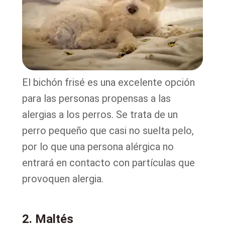
El bichón frisé es una excelente opción
para las personas propensas a las
alergias a los perros. Se trata de un
perro pequeño que casi no suelta pelo,
por lo que una persona alérgica no
entrará en contacto con partículas que
provoquen alergia.
2. Maltés