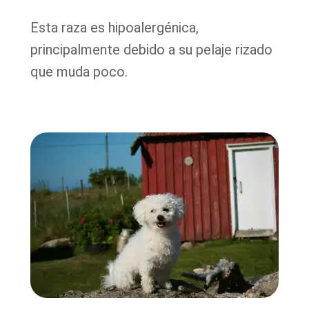
Esta raza es hipoalergénica,
principalmente debido a su pelaje rizado
que muda poco.