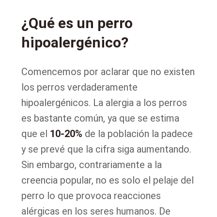
¿Qué es un perro
hipoalergénico?
Comencemos por aclarar que no existen
los perros verdaderamente
hipoalergénicos. La alergia a los perros
es bastante común, ya que se estima
que el
10-20%
de la población la padece
y se prevé que la cifra siga aumentando.
Sin embargo, contrariamente a la
creencia popular, no es solo el pelaje del
perro lo que provoca reacciones
alérgicas en los seres humanos. De