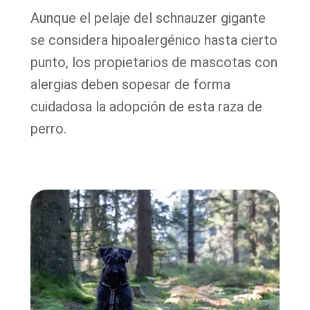
Aunque el pelaje del schnauzer gigante
se considera hipoalergénico hasta cierto
punto, los propietarios de mascotas con
alergias deben sopesar de forma
cuidadosa la adopción de esta raza de
perro.