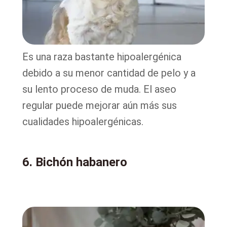
Es una raza bastante hipoalergénica
debido a su menor cantidad de pelo y a
su lento proceso de muda. El aseo
regular puede mejorar aún más sus
cualidades hipoalergénicas.
6. Bichón habanero