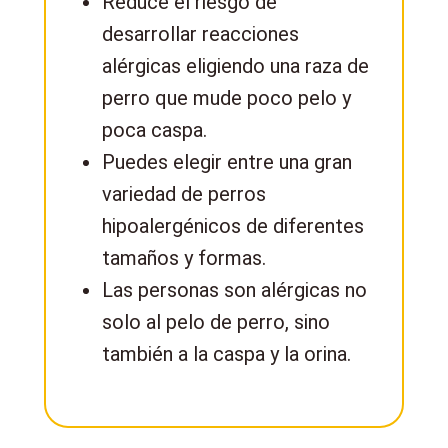
Reduce el riesgo de
desarrollar reacciones
alérgicas eligiendo una raza de
perro que mude poco pelo y
poca caspa.
Puedes elegir entre una gran
variedad de perros
hipoalergénicos de diferentes
tamaños y formas.
Las personas son alérgicas no
solo al pelo de perro, sino
también a la caspa y la orina.