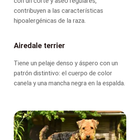
con un corte y aseo regulares,
contribuyen a las características
hipoalergénicas de la raza.
Airedale terrier
Tiene un pelaje denso y áspero con un
patrón distintivo: el cuerpo de color
canela y una mancha negra en la espalda.