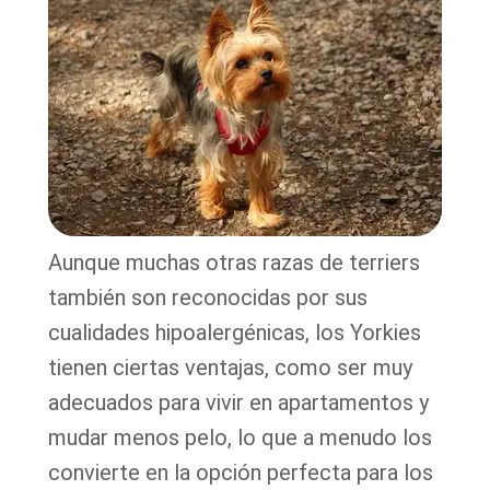
Aunque muchas otras razas de terriers
también son reconocidas por sus
cualidades hipoalergénicas, los Yorkies
tienen ciertas ventajas, como ser muy
adecuados para vivir en apartamentos y
mudar menos pelo, lo que a menudo los
convierte en la opción perfecta para los