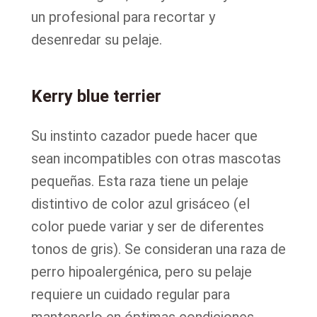
un profesional para recortar y
desenredar su pelaje.
Kerry blue terrier
Su instinto cazador puede hacer que
sean incompatibles con otras mascotas
pequeñas. Esta raza tiene un pelaje
distintivo de color azul grisáceo (el
color puede variar y ser de diferentes
tonos de gris). Se consideran una raza de
perro hipoalergénica, pero su pelaje
requiere un cuidado regular para