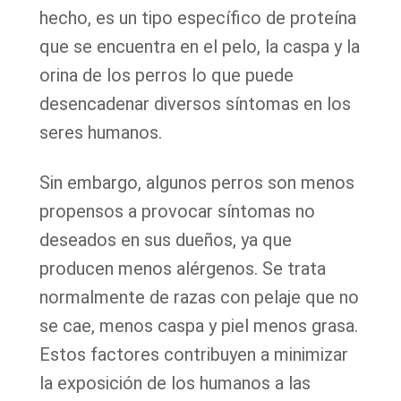
hecho, es un tipo específico de proteína
que se encuentra en el pelo, la caspa y la
orina de los perros lo que puede
desencadenar diversos síntomas en los
seres humanos.
Sin embargo, algunos perros son menos
propensos a provocar síntomas no
deseados en sus dueños, ya que
producen menos alérgenos. Se trata
normalmente de razas con pelaje que no
se cae, menos caspa y piel menos grasa.
Estos factores contribuyen a minimizar
la exposición de los humanos a las