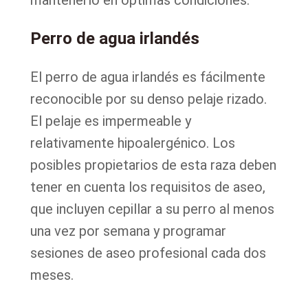
mantenerlo en óptimas condiciones.
Perro de agua irlandés
El perro de agua irlandés es fácilmente
reconocible por su denso pelaje rizado.
El pelaje es impermeable y
relativamente hipoalergénico. Los
posibles propietarios de esta raza deben
tener en cuenta los requisitos de aseo,
que incluyen cepillar a su perro al menos
una vez por semana y programar
sesiones de aseo profesional cada dos
meses.