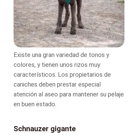
Existe una gran variedad de tonos y
colores, y tienen unos rizos muy
característicos. Los propietarios de
caniches deben prestar especial
atención al aseo para mantener su pelaje
en buen estado.
Schnauzer gigante