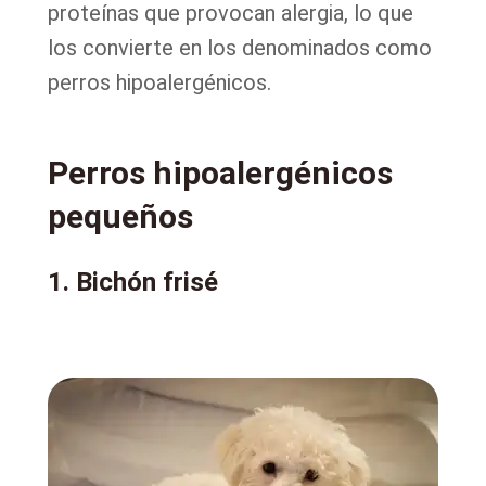
proteínas que provocan alergia, lo que
los convierte en los denominados como
perros hipoalergénicos.
Perros hipoalergénicos
pequeños
1. Bichón frisé