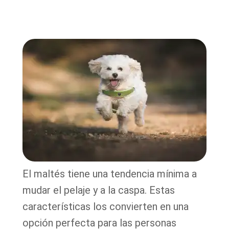
El maltés tiene una tendencia mínima a
mudar el pelaje y a la caspa. Estas
características los convierten en una
opción perfecta para las personas