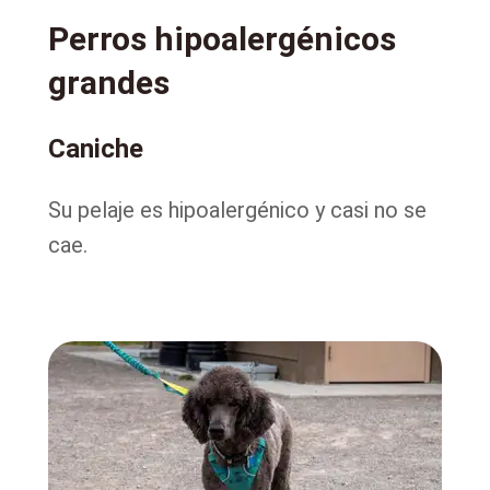
Perros hipoalergénicos
grandes
Caniche
Su pelaje es hipoalergénico y casi no se
cae.