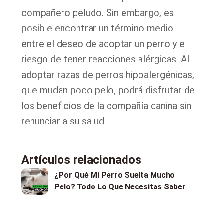
compañero peludo. Sin embargo, es
posible encontrar un término medio
entre el deseo de adoptar un perro y el
riesgo de tener reacciones alérgicas. Al
adoptar razas de perros hipoalergénicas,
que mudan poco pelo, podrá disfrutar de
los beneficios de la compañía canina sin
renunciar a su salud.
Artículos relacionados
¿Por Qué Mi Perro Suelta Mucho
Pelo? Todo Lo Que Necesitas Saber