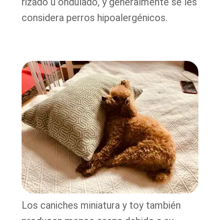
rizado u ondulado, y generalmente se les
considera perros hipoalergénicos.
Los caniches miniatura y toy también