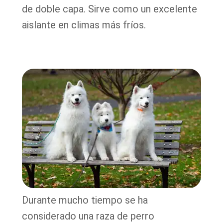
de doble capa. Sirve como un excelente
aislante en climas más fríos.
Durante mucho tiempo se ha
considerado una raza de perro