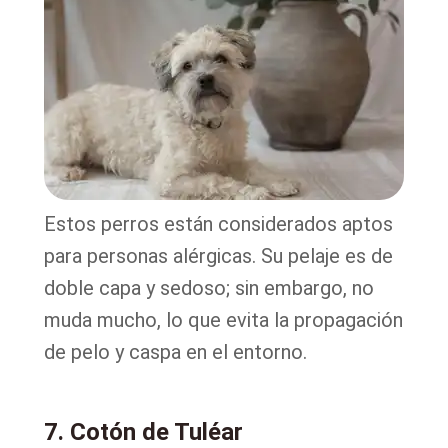
Estos perros están considerados aptos
para personas alérgicas. Su pelaje es de
doble capa y sedoso; sin embargo, no
muda mucho, lo que evita la propagación
de pelo y caspa en el entorno.
7. Cotón de Tuléar