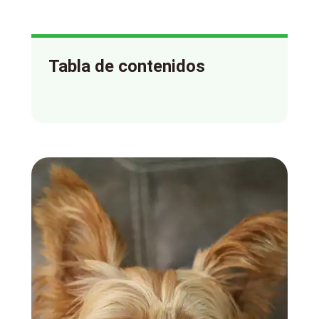
Tabla de contenidos