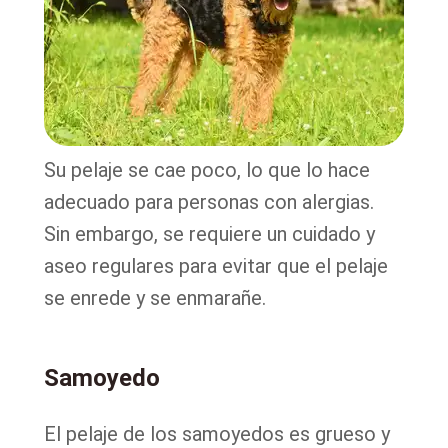
Su pelaje se cae poco, lo que lo hace
adecuado para personas con alergias.
Sin embargo, se requiere un cuidado y
aseo regulares para evitar que el pelaje
se enrede y se enmarañe.
Samoyedo
El pelaje de los samoyedos es grueso y