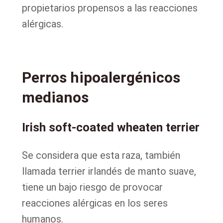
propietarios propensos a las reacciones
alérgicas.
Perros hipoalergénicos
medianos
Irish soft-coated wheaten terrier
Se considera que esta raza, también
llamada terrier irlandés de manto suave,
tiene un bajo riesgo de provocar
reacciones alérgicas en los seres
humanos.