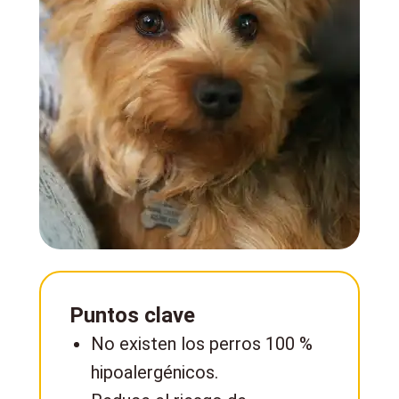
Puntos clave
No existen los perros 100 %
hipoalergénicos.