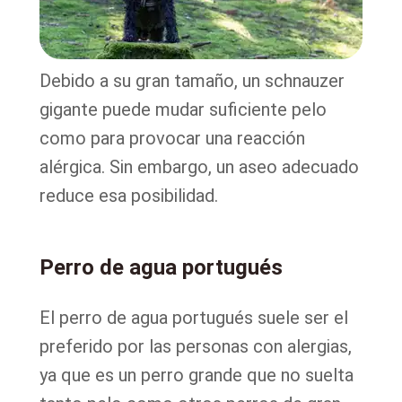
Debido a su gran tamaño, un schnauzer
gigante puede mudar suficiente pelo
como para provocar una reacción
alérgica. Sin embargo, un aseo adecuado
reduce esa posibilidad.
Perro de agua portugués
El perro de agua portugués suele ser el
preferido por las personas con alergias,
ya que es un perro grande que no suelta