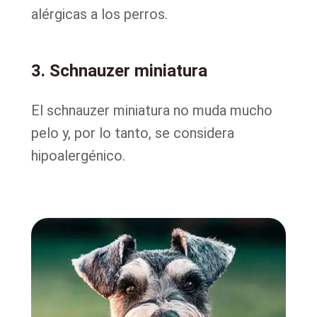
alérgicas a los perros.
3. Schnauzer miniatura
El schnauzer miniatura no muda mucho
pelo y, por lo tanto, se considera
hipoalergénico.