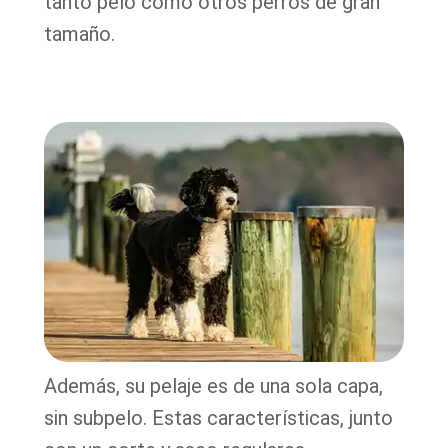
tanto pelo como otros perros de gran
tamaño.
Además, su pelaje es de una sola capa,
sin subpelo. Estas características, junto