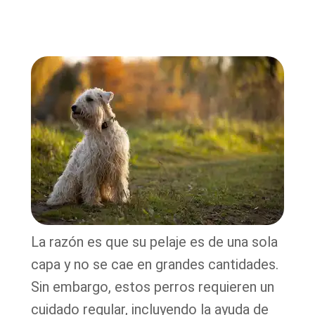
La razón es que su pelaje es de una sola
capa y no se cae en grandes cantidades.
Sin embargo, estos perros requieren un
cuidado regular, incluyendo la ayuda de