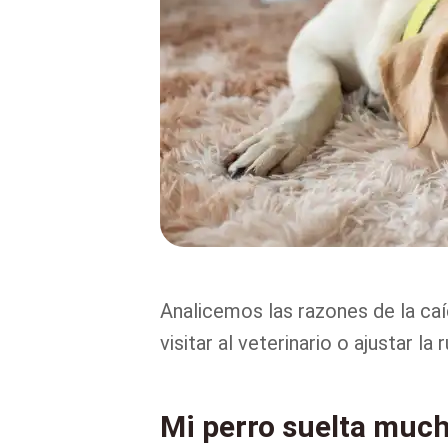
Analicemos las razones de la ca
visitar al veterinario o ajustar la r
Mi perro suelta much