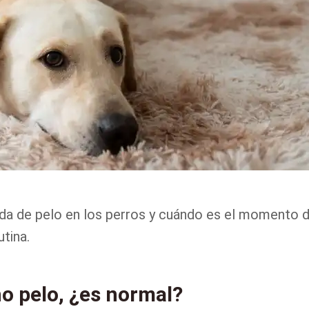
ída de pelo en los perros y cuándo es el momento 
utina.
o pelo, ¿es normal?