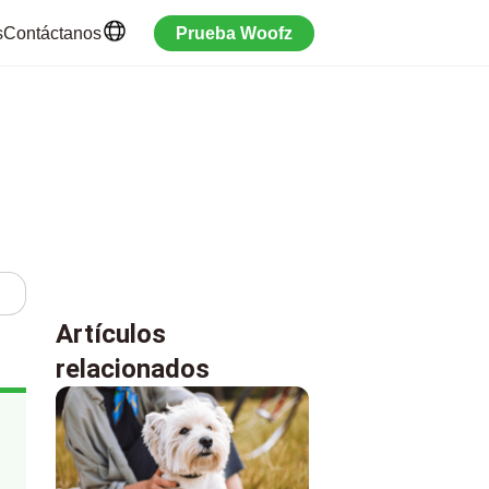
s
Contáctanos
Prueba Woofz
Artículos
relacionados