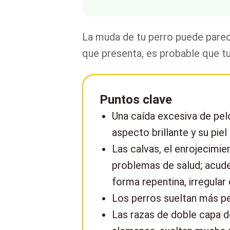
La muda de tu perro puede parec
que presenta, es probable que tu
Puntos clave
Una caída excesiva de pelo
aspecto brillante y su piel
Las calvas, el enrojecimi
problemas de salud; acude 
forma repentina, irregula
Los perros sueltan más pe
Las razas de doble capa d