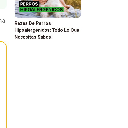
ma
Razas De Perros
Hipoalergénicos: Todo Lo Que
Necesitas Sabes