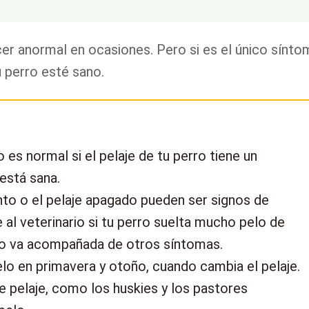
er anormal en ocasiones. Pero si es el único sínto
 perro esté sano.
 es normal si el pelaje de tu perro tiene un
 está sana.
ento o el pelaje apagado pueden ser signos de
al veterinario si tu perro suelta mucho pelo de
r o va acompañada de otros síntomas.
lo en primavera y otoño, cuando cambia el pelaje.
e pelaje, como los huskies y los pastores