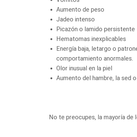
Aumento de peso
Jadeo intenso
Picazón o lamido persistente
Hematomas inexplicables
Energía baja, letargo o patron
comportamiento anormales.
Olor inusual en la piel
Aumento del hambre, la sed o
No te preocupes, la mayoría de 