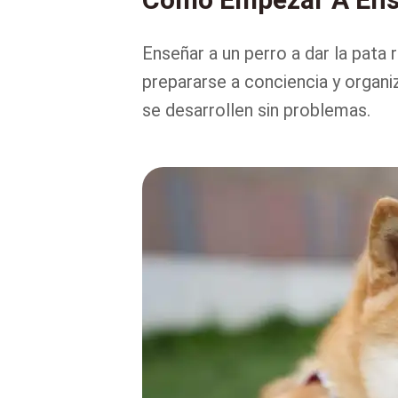
Enseñar a un perro a dar la pata
prepararse a conciencia y organi
se desarrollen sin problemas.