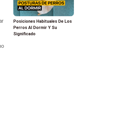
ar
Posiciones Habituales De Los
Perros Al Dormir Y Su
Significado
ho