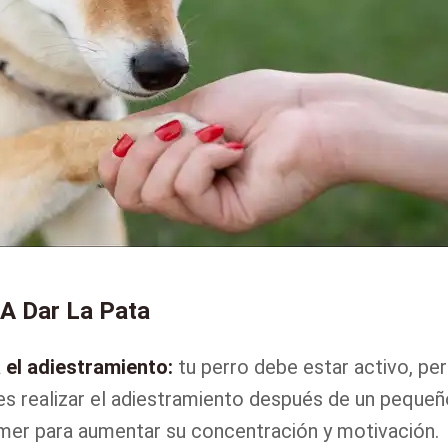
A Dar La Pata
 el adiestramiento:
tu perro debe estar activo, pe
s realizar el adiestramiento después de un pequeñ
mer para aumentar su concentración y motivación.