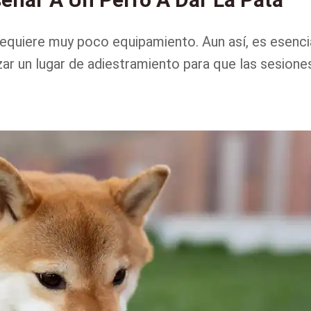
 requiere muy poco equipamiento. Aun así, es esenci
zar un lugar de adiestramiento para que las sesione