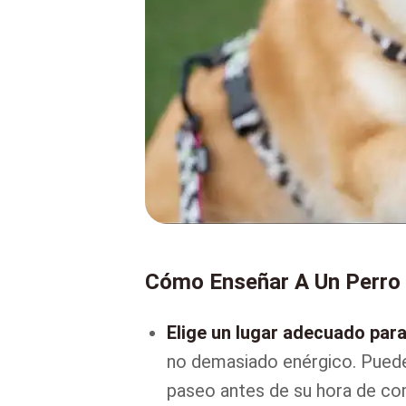
Cómo Enseñar A Un Perro 
Elige un lugar adecuado para
no demasiado enérgico. Puede
paseo antes de su hora de co