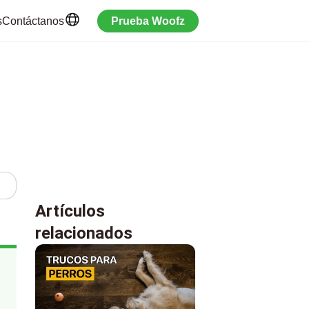
s
Contáctanos
Prueba Woofz
Artículos
relacionados