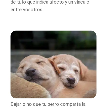
de ti, lo que indica afecto y un vínculo
entre vosotros.
Dejar o no que tu perro comparta la