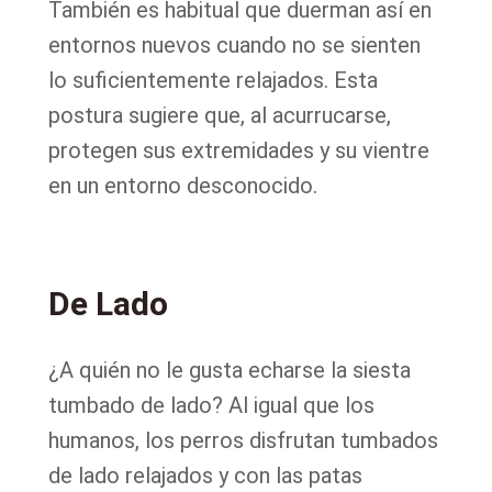
También es habitual que duerman así en
entornos nuevos cuando no se sienten
lo suficientemente relajados. Esta
postura sugiere que, al acurrucarse,
protegen sus extremidades y su vientre
en un entorno desconocido.
De Lado
¿A quién no le gusta echarse la siesta
tumbado de lado? Al igual que los
humanos, los perros disfrutan tumbados
de lado relajados y con las patas