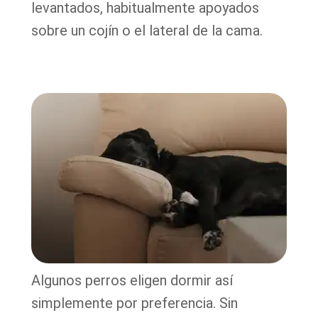
levantados, habitualmente apoyados
sobre un cojín o el lateral de la cama.
Algunos perros eligen dormir así
simplemente por preferencia. Sin