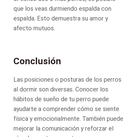
que los veas durmiendo espalda con
espalda. Esto demuestra su amor y
afecto mutuos.
Conclusión
Las posiciones o posturas de los perros
al dormir son diversas. Conocer los
hábitos de sueño de tu perro puede
ayudarte a comprender cómo se siente
física y emocionalmente. También puede
mejorar la comunicación y reforzar el