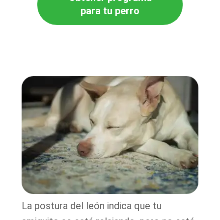
para tu perro
La postura del león indica que tu