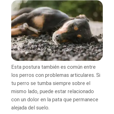
Esta postura también es común entre
los perros con problemas articulares. Si
tu perro se tumba siempre sobre el
mismo lado, puede estar relacionado
con un dolor en la pata que permanece
alejada del suelo.