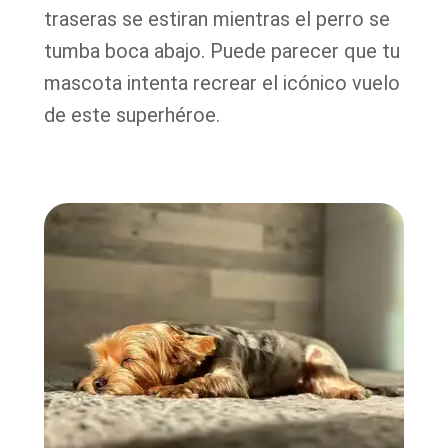
traseras se estiran mientras el perro se
tumba boca abajo. Puede parecer que tu
mascota intenta recrear el icónico vuelo
de este superhéroe.