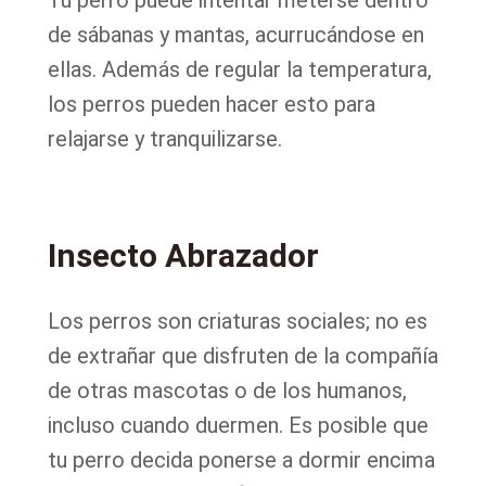
Tu perro puede intentar meterse dentro
de sábanas y mantas, acurrucándose en
ellas. Además de regular la temperatura,
los perros pueden hacer esto para
relajarse y tranquilizarse.
Insecto Abrazador
Los perros son criaturas sociales; no es
de extrañar que disfruten de la compañía
de otras mascotas o de los humanos,
incluso cuando duermen. Es posible que
tu perro decida ponerse a dormir encima