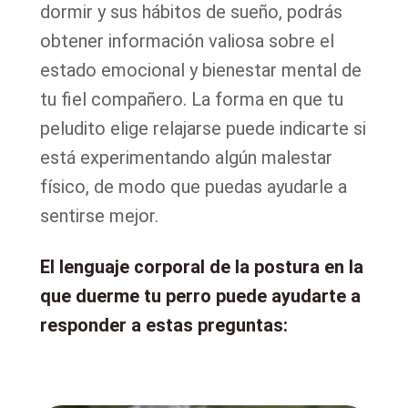
dormir y sus hábitos de sueño, podrás
obtener información valiosa sobre el
estado emocional y bienestar mental de
tu fiel compañero. La forma en que tu
peludito elige relajarse puede indicarte si
está experimentando algún malestar
físico, de modo que puedas ayudarle a
sentirse mejor.
El lenguaje corporal de la postura en la
que duerme tu perro puede ayudarte a
responder a estas preguntas: