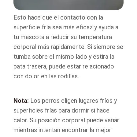
Esto hace que el contacto con la
superficie fría sea más eficaz y ayuda a
tu mascota a reducir su temperatura
corporal más rápidamente. Si siempre se
tumba sobre el mismo lado y estira la
pata trasera, puede estar relacionado
con dolor en las rodillas.
Nota:
Los perros eligen lugares fríos y
superficies frías para dormir si hace
calor. Su posición corporal puede variar
mientras intentan encontrar la mejor