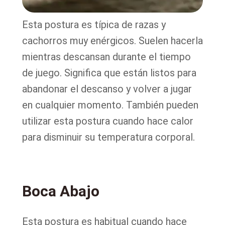
Esta postura es típica de razas y
cachorros muy enérgicos. Suelen hacerla
mientras descansan durante el tiempo
de juego. Significa que están listos para
abandonar el descanso y volver a jugar
en cualquier momento. También pueden
utilizar esta postura cuando hace calor
para disminuir su temperatura corporal.
Boca Abajo
Esta postura es habitual cuando hace