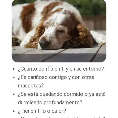
¿Cuánto confía en ti y en su entorno?
¿Es cariñoso contigo y con otras
mascotas?
¿Se está quedando dormido o ya está
durmiendo profundamente?
¿Tienen frío o calor?