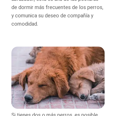
de dormir más frecuentes de los perros,
y comunica su deseo de compañía y
comodidad.
Si tienes dos o más perros, es posible