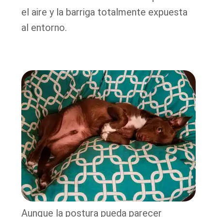
el aire y la barriga totalmente expuesta
al entorno.
Aunque la postura pueda parecer