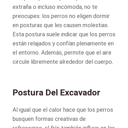
extraña o incluso incómoda, no te
preocupes: los perros no eligen dormir
en posturas que les causen molestias.
Esta postura suele indicar que los perros
están relajados y confían plenamente en
el entorno. Además, permite que el aire
circule libremente alrededor del cuerpo.
Postura Del Excavador
Al igual que el calor hace que los perros
busquen formas creativas de