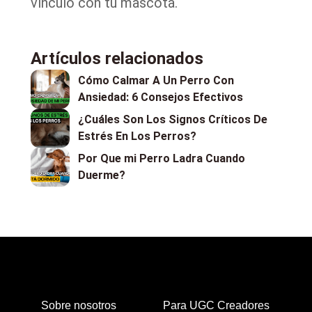
vínculo con tu mascota.
Artículos relacionados
Cómo Calmar A Un Perro Con
Ansiedad: 6 Consejos Efectivos
¿Cuáles Son Los Signos Críticos De
Estrés En Los Perros?
Por Que mi Perro Ladra Cuando
Duerme?
Sobre nosotros
Para UGC Creadores