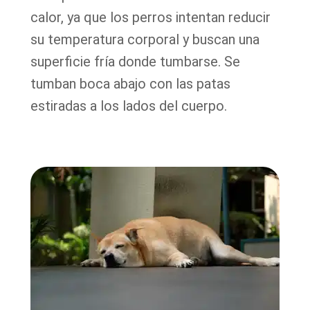
calor, ya que los perros intentan reducir
su temperatura corporal y buscan una
superficie fría donde tumbarse. Se
tumban boca abajo con las patas
estiradas a los lados del cuerpo.