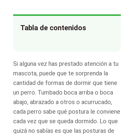
Tabla de contenidos
Si alguna vez has prestado atención a tu
mascota, puede que te sorprenda la
cantidad de formas de dormir que tiene
un perro. Tumbado boca arriba o boca
abajo, abrazado a otros o acurrucado,
cada perro sabe qué postura le conviene
cada vez que se queda dormido. Lo que
quizá no sabías es que las posturas de