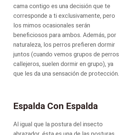
cama contigo es una decisión que te
corresponde a ti exclusivamente, pero
los mimos ocasionales serán
beneficiosos para ambos. Además, por
naturaleza, los perros prefieren dormir
juntos (cuando vemos grupos de perros
callejeros, suelen dormir en grupo), ya
que les da una sensación de protección.
Espalda Con Espalda
Al igual que la postura del insecto
abrazador, ésta es una de las posturas