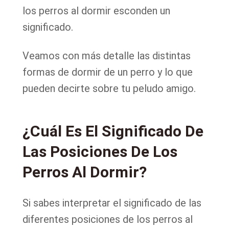
los perros al dormir esconden un
significado.
Veamos con más detalle las distintas
formas de dormir de un perro y lo que
pueden decirte sobre tu peludo amigo.
¿Cuál Es El Significado De
Las Posiciones De Los
Perros Al Dormir?
Si sabes interpretar el significado de las
diferentes posiciones de los perros al