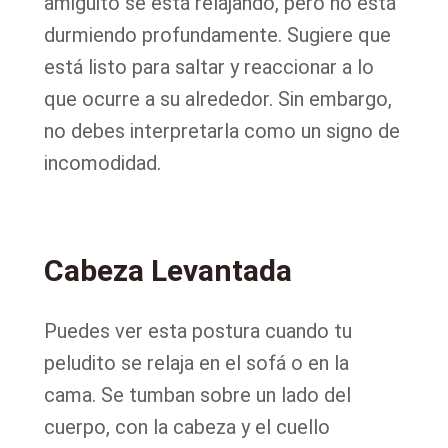
amiguito se está relajando, pero no está
durmiendo profundamente. Sugiere que
está listo para saltar y reaccionar a lo
que ocurre a su alrededor. Sin embargo,
no debes interpretarla como un signo de
incomodidad.
Cabeza Levantada
Puedes ver esta postura cuando tu
peludito se relaja en el sofá o en la
cama. Se tumban sobre un lado del
cuerpo, con la cabeza y el cuello