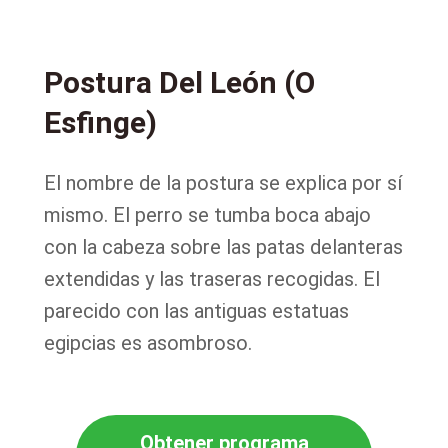
Postura Del León (O
Esfinge)
El nombre de la postura se explica por sí
mismo. El perro se tumba boca abajo
con la cabeza sobre las patas delanteras
extendidas y las traseras recogidas. El
parecido con las antiguas estatuas
egipcias es asombroso.
Obtener programa