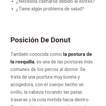
¿Necesita calmarse debido al estrés?
¿Tiene algún problema de salud?
Posición De Donut
También conocida como
la postura de
la rosquilla
, es una de las posturas más
comunes de los perros al dormir. Se
trata de una postura muy bonita y
acogedora, con el cuerpo hecho un
ovillo, la cabeza tocando las patas
traseras y la cola metida hacia dentro.