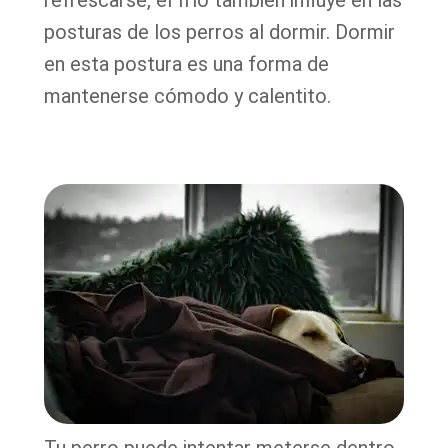
refrescarse, el frío también influye en las
posturas de los perros al dormir. Dormir
en esta postura es una forma de
mantenerse cómodo y calentito.