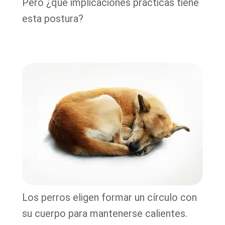
Pero ¿qué implicaciones prácticas tiene
esta postura?
Los perros eligen formar un círculo con
su cuerpo para mantenerse calientes.