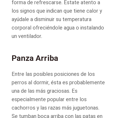
forma de refrescarse. Estate atento a
los signos que indican que tiene calor y
ayúdale a disminuir su temperatura
corporal ofreciéndole agua o instalando
un ventilador.
Panza Arriba
Entre las posibles posiciones de los
perros al dormir, ésta es probablemente
una de las más graciosas. Es
especialmente popular entre los
cachorros y las razas más juguetonas.
Se tumban boca arriba con las patas en