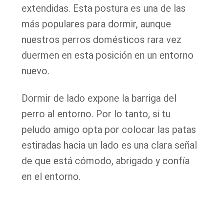
extendidas. Esta postura es una de las
más populares para dormir, aunque
nuestros perros domésticos rara vez
duermen en esta posición en un entorno
nuevo.
Dormir de lado expone la barriga del
perro al entorno. Por lo tanto, si tu
peludo amigo opta por colocar las patas
estiradas hacia un lado es una clara señal
de que está cómodo, abrigado y confía
en el entorno.