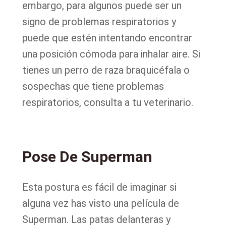
embargo, para algunos puede ser un
signo de problemas respiratorios y
puede que estén intentando encontrar
una posición cómoda para inhalar aire. Si
tienes un perro de raza braquicéfala o
sospechas que tiene problemas
respiratorios, consulta a tu veterinario.
Pose De Superman
Esta postura es fácil de imaginar si
alguna vez has visto una película de
Superman. Las patas delanteras y