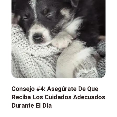
Consejo #4: Asegúrate De Que
Reciba Los Cuidados Adecuados
Durante El Día