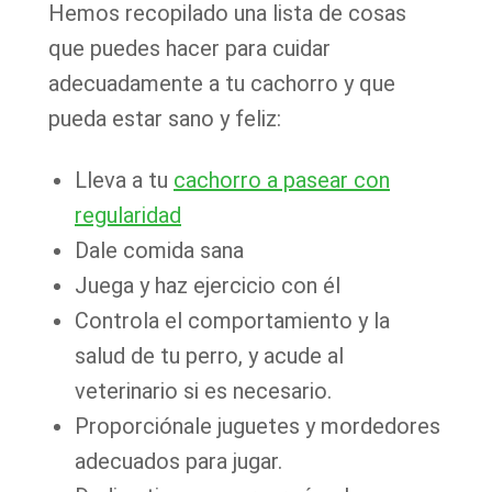
Hemos recopilado una lista de cosas
que puedes hacer para cuidar
adecuadamente a tu cachorro y que
pueda estar sano y feliz:
Lleva a tu
cachorro a pasear con
regularidad
Dale comida sana
Juega y haz ejercicio con él
Controla el comportamiento y la
salud de tu perro, y acude al
veterinario si es necesario.
Proporciónale juguetes y mordedores
adecuados para jugar.