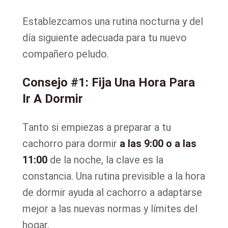
Establezcamos una rutina nocturna y del
día siguiente adecuada para tu nuevo
compañero peludo.
Consejo #1: Fija Una Hora Para
Ir A Dormir
Tanto si empiezas a preparar a tu
cachorro para dormir
a las 9:00 o a las
11:00
de la noche, la clave es la
constancia. Una rutina previsible a la hora
de dormir ayuda al cachorro a adaptarse
mejor a las nuevas normas y límites del
hogar.