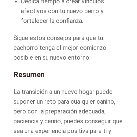
Dedica tiempo a crear vínculos
afectivos con tu nuevo perro y
fortalecer la confianza.
Sigue estos consejos para que tu
cachorro tenga el mejor comienzo
posible en su nuevo entorno.
Resumen
La transición a un nuevo hogar puede
suponer un reto para cualquier canino,
pero con la preparación adecuada,
paciencia y cariño, puedes conseguir que
sea una experiencia positiva para ti y