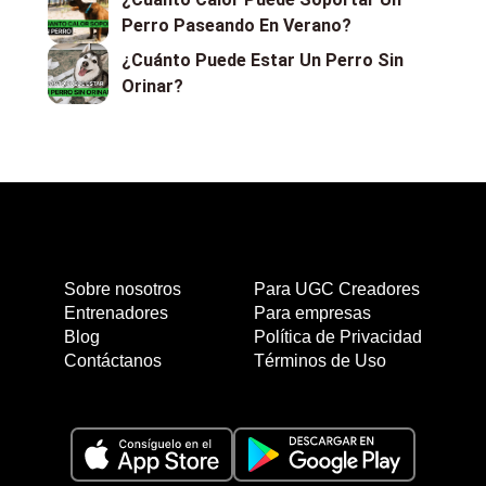
Perro Paseando En Verano?
¿Cuánto Puede Estar Un Perro Sin
Orinar?
Sobre nosotros
Para UGC Creadores
Entrenadores
Para empresas
Blog
Política de Privacidad
Contáctanos
Términos de Uso