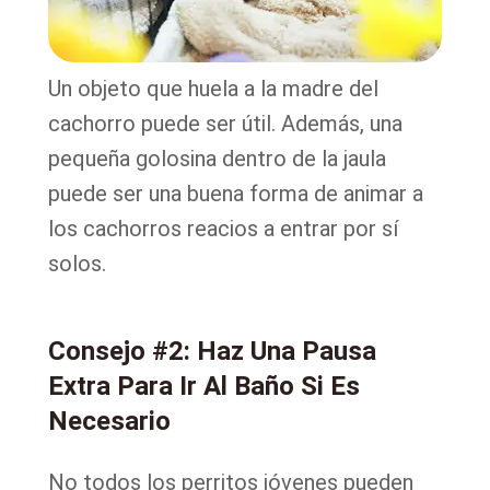
Un objeto que huela a la madre del
cachorro puede ser útil. Además, una
pequeña golosina dentro de la jaula
puede ser una buena forma de animar a
los cachorros reacios a entrar por sí
solos.
Consejo #2: Haz Una Pausa
Extra Para Ir Al Baño Si Es
Necesario
No todos los perritos jóvenes pueden