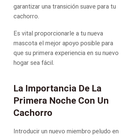
garantizar una transición suave para tu
cachorro.
Es vital proporcionarle a tu nueva
mascota el mejor apoyo posible para
que su primera experiencia en su nuevo
hogar sea fácil.
La Importancia De La
Primera Noche Con Un
Cachorro
Introducir un nuevo miembro peludo en