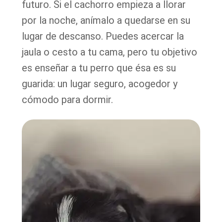
futuro. Si el cachorro empieza a llorar
por la noche, anímalo a quedarse en su
lugar de descanso. Puedes acercar la
jaula o cesto a tu cama, pero tu objetivo
es enseñar a tu perro que ésa es su
guarida: un lugar seguro, acogedor y
cómodo para dormir.