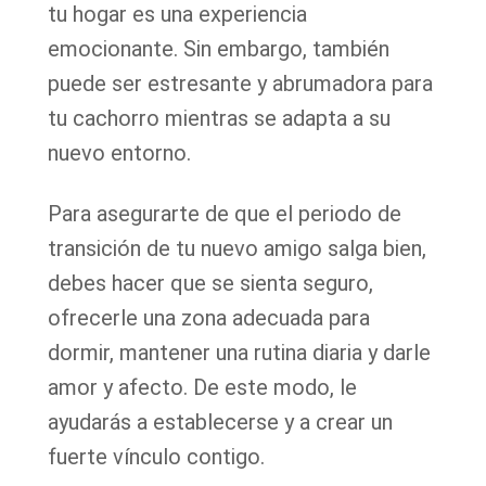
tu hogar es una experiencia
emocionante. Sin embargo, también
puede ser estresante y abrumadora para
tu cachorro mientras se adapta a su
nuevo entorno.
Para asegurarte de que el periodo de
transición de tu nuevo amigo salga bien,
debes hacer que se sienta seguro,
ofrecerle una zona adecuada para
dormir, mantener una rutina diaria y darle
amor y afecto. De este modo, le
ayudarás a establecerse y a crear un
fuerte vínculo contigo.