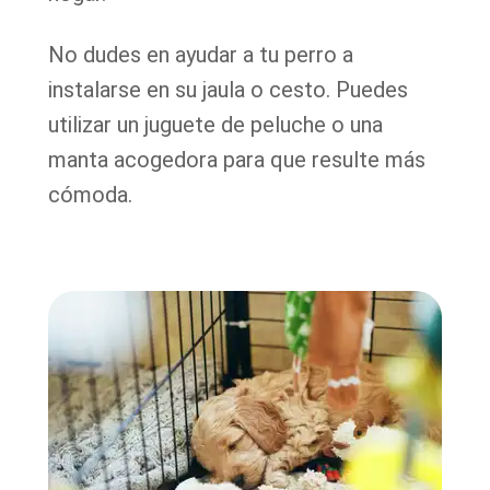
No dudes en ayudar a tu perro a
instalarse en su jaula o cesto. Puedes
utilizar un juguete de peluche o una
manta acogedora para que resulte más
cómoda.