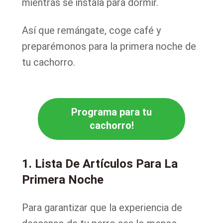
mientras se instala para dormir.
Así que remángate, coge café y
preparémonos para la primera noche de
tu cachorro.
Programa para tu
cachorro!
1. Lista De Artículos Para La
Primera Noche
Para garantizar que la experiencia de