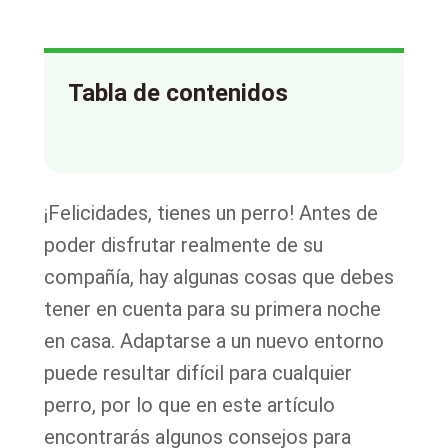
Tabla de contenidos
¡Felicidades, tienes un perro! Antes de
poder disfrutar realmente de su
compañía, hay algunas cosas que debes
tener en cuenta para su primera noche
en casa. Adaptarse a un nuevo entorno
puede resultar difícil para cualquier
perro, por lo que en este artículo
encontrarás algunos consejos para