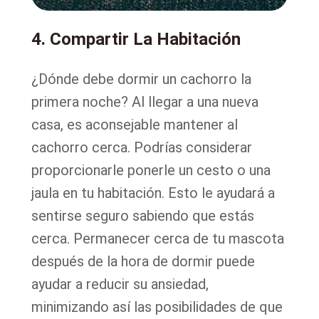
4. Compartir La Habitación
¿Dónde debe dormir un cachorro la
primera noche? Al llegar a una nueva
casa, es aconsejable mantener al
cachorro cerca. Podrías considerar
proporcionarle ponerle un cesto o una
jaula en tu habitación. Esto le ayudará a
sentirse seguro sabiendo que estás
cerca. Permanecer cerca de tu mascota
después de la hora de dormir puede
ayudar a reducir su ansiedad,
minimizando así las posibilidades de que