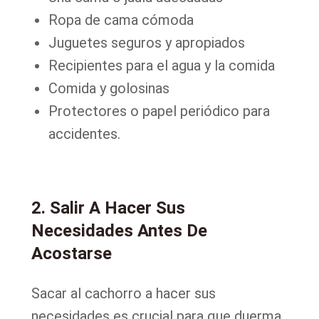
Ropa de cama cómoda
Juguetes seguros y apropiados
Recipientes para el agua y la comida
Comida y golosinas
Protectores o papel periódico para
accidentes.
2. Salir A Hacer Sus
Necesidades Antes De
Acostarse
Sacar al cachorro a hacer sus
necesidades es crucial para que duerma