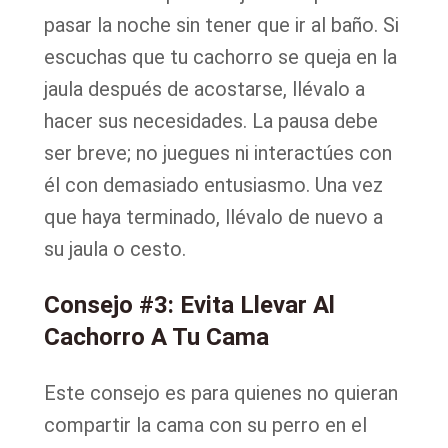
pasar la noche sin tener que ir al baño. Si
escuchas que tu cachorro se queja en la
jaula después de acostarse, llévalo a
hacer sus necesidades. La pausa debe
ser breve; no juegues ni interactúes con
él con demasiado entusiasmo. Una vez
que haya terminado, llévalo de nuevo a
su jaula o cesto.
Consejo #3: Evita Llevar Al
Cachorro A Tu Cama
Este consejo es para quienes no quieran
compartir la cama con su perro en el