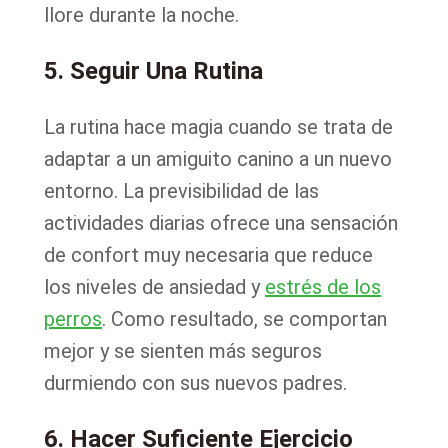
llore durante la noche.
5. Seguir Una Rutina
La rutina hace magia cuando se trata de
adaptar a un amiguito canino a un nuevo
entorno. La previsibilidad de las
actividades diarias ofrece una sensación
de confort muy necesaria que reduce
los niveles de ansiedad y
estrés de los
perros
. Como resultado, se comportan
mejor y se sienten más seguros
durmiendo con sus nuevos padres.
6. Hacer Suficiente Ejercicio