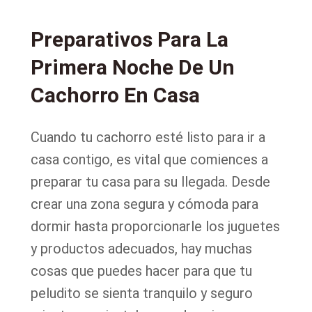
Preparativos Para La
Primera Noche De Un
Cachorro En Casa
Cuando tu cachorro esté listo para ir a
casa contigo, es vital que comiences a
preparar tu casa para su llegada. Desde
crear una zona segura y cómoda para
dormir hasta proporcionarle los juguetes
y productos adecuados, hay muchas
cosas que puedes hacer para que tu
peludito se sienta tranquilo y seguro