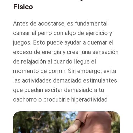
Físico
Antes de acostarse, es fundamental
cansar al perro con algo de ejercicio y
juegos. Esto puede ayudar a quemar el
exceso de energía y crear una sensación
de relajación al cuando llegue el
momento de dormir. Sin embargo, evita
las actividades demasiado estimulantes
que puedan excitar demasiado a tu
cachorro o producirle hiperactividad.