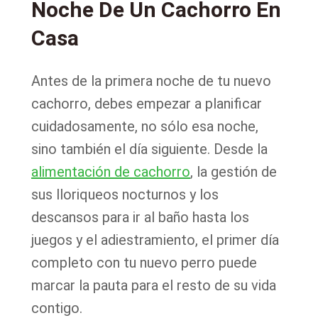
Noche De Un Cachorro En
Casa
Antes de la primera noche de tu nuevo
cachorro, debes empezar a planificar
cuidadosamente, no sólo esa noche,
sino también el día siguiente. Desde la
alimentación de cachorro
, la gestión de
sus lloriqueos nocturnos y los
descansos para ir al baño hasta los
juegos y el adiestramiento, el primer día
completo con tu nuevo perro puede
marcar la pauta para el resto de su vida
contigo.