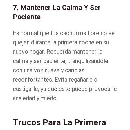
7. Mantener La Calma Y Ser
Paciente
Es normal que los cachorros lloren o se
quejen durante la primera noche en su
nuevo hogar. Recuerda mantener la
calma y ser paciente, tranquilizándole
con una voz suave y caricias
reconfortantes. Evita regañarle o
castigarle, ya que esto puede provocarle
ansiedad y miedo.
Trucos Para La Primera