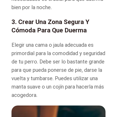
bien por la noche.
3. Crear Una Zona Segura Y
Cómoda Para Que Duerma
Elegir una cama o jaula adecuada es
primordial para la comodidad y seguridad
de tu perro. Debe ser lo bastante grande
para que pueda ponerse de pie, darse la
vuelta y tumbarse. Puedes utilizar una
manta suave o un cojín para hacerla más
acogedora.