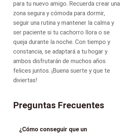
para tu nuevo amigo. Recuerda crear una
zona segura y cómoda para dormir,
seguir una rutina y mantener la calma y
ser paciente si tu cachorro llora o se
queja durante la noche. Con tiempo y
constancia, se adaptará a tu hogar y
ambos disfrutarán de muchos años
felices juntos. ¡Buena suerte y que te
diviertas!
Preguntas Frecuentes
¿Cómo conseguir que un