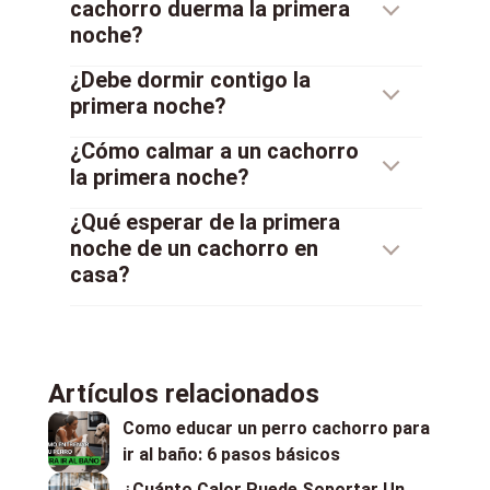
cachorro duerma la primera
noche?
¿Debe dormir contigo la
primera noche?
¿Cómo calmar a un cachorro
la primera noche?
¿Qué esperar de la primera
noche de un cachorro en
casa?
Artículos relacionados
Como educar un perro cachorro para
ir al baño: 6 pasos básicos
¿Cuánto Calor Puede Soportar Un