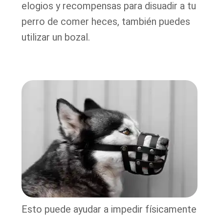
elogios y recompensas para disuadir a tu
perro de comer heces, también puedes
utilizar un bozal.
Esto puede ayudar a impedir físicamente