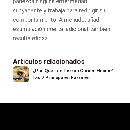
padezca ninguna enfermedad
subyacente y trabaja para redirigir su
comportamiento. A menudo, añadir
estimulación mental adicional también
resulta eficaz.
Artículos relacionados
¿Por Qué Los Perros Comen Heces?
Las 7 Principales Razones