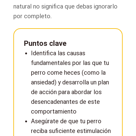
natural no significa que debas ignorarlo
por completo.
Puntos clave
Identifica las causas
fundamentales por las que tu
perro come heces (como la
ansiedad) y desarrolla un plan
de acción para abordar los
desencadenantes de este
comportamiento
Asegúrate de que tu perro
reciba suficiente estimulación