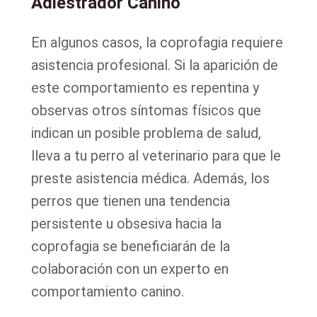
Adiestrador Canino
En algunos casos, la coprofagia requiere
asistencia profesional. Si la aparición de
este comportamiento es repentina y
observas otros síntomas físicos que
indican un posible problema de salud,
lleva a tu perro al veterinario para que le
preste asistencia médica. Además, los
perros que tienen una tendencia
persistente u obsesiva hacia la
coprofagia se beneficiarán de la
colaboración con un experto en
comportamiento canino.