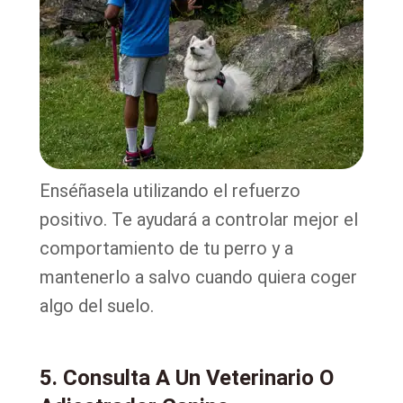
Enséñasela utilizando el refuerzo
positivo. Te ayudará a controlar mejor el
comportamiento de tu perro y a
mantenerlo a salvo cuando quiera coger
algo del suelo.
5. Consulta A Un Veterinario O