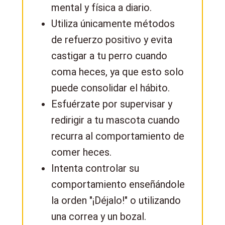
mental y física a diario.
Utiliza únicamente métodos
de refuerzo positivo y evita
castigar a tu perro cuando
coma heces, ya que esto solo
puede consolidar el hábito.
Esfuérzate por supervisar y
redirigir a tu mascota cuando
recurra al comportamiento de
comer heces.
Intenta controlar su
comportamiento enseñándole
la orden "¡Déjalo!" o utilizando
una correa y un bozal.