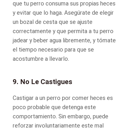
que tu perro consuma sus propias heces
y evitar que lo haga. Asegúrate de elegir
un bozal de cesta que se ajuste
correctamente y que permita a tu perro
jadear y beber agua libremente, y tómate
el tiempo necesario para que se
acostumbre a llevarlo.
9. No Le Castigues
Castigar a un perro por comer heces es
poco probable que detenga este
comportamiento. Sin embargo, puede
reforzar involuntariamente este mal