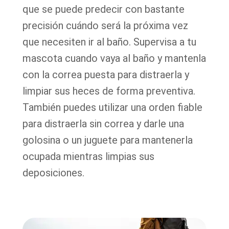
que se puede predecir con bastante
precisión cuándo será la próxima vez
que necesiten ir al baño. Supervisa a tu
mascota cuando vaya al baño y mantenla
con la correa puesta para distraerla y
limpiar sus heces de forma preventiva.
También puedes utilizar una orden fiable
para distraerla sin correa y darle una
golosina o un juguete para mantenerla
ocupada mientras limpias sus
deposiciones.