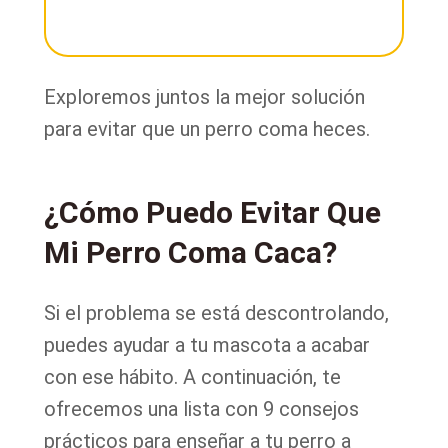
Exploremos juntos la mejor solución
para evitar que un perro coma heces.
¿Cómo Puedo Evitar Que
Mi Perro Coma Caca?
Si el problema se está descontrolando,
puedes ayudar a tu mascota a acabar
con ese hábito. A continuación, te
ofrecemos una lista con 9 consejos
prácticos para enseñar a tu perro a