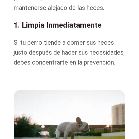
mantenerse alejado de las heces.
1. Limpia Inmediatamente
Si tu perro tiende a comer sus heces
justo después de hacer sus necesidades,
debes concentrarte en la prevención.