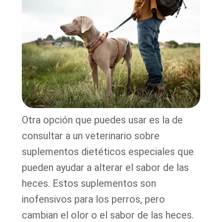
Otra opción que puedes usar es la de
consultar a un veterinario sobre
suplementos dietéticos especiales que
pueden ayudar a alterar el sabor de las
heces. Estos suplementos son
inofensivos para los perros, pero
cambian el olor o el sabor de las heces.