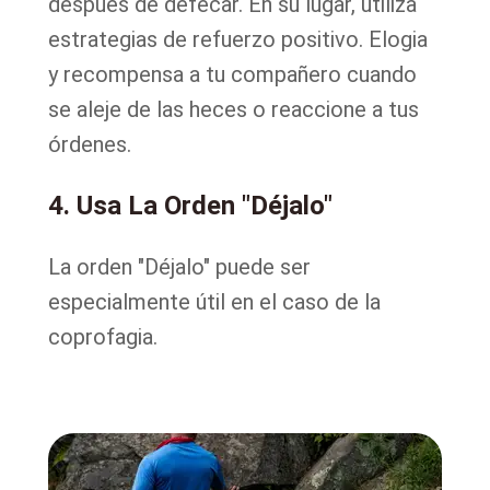
después de defecar. En su lugar, utiliza
estrategias de refuerzo positivo. Elogia
y recompensa a tu compañero cuando
se aleje de las heces o reaccione a tus
órdenes.
4. Usa La Orden "Déjalo"
La orden "Déjalo" puede ser
especialmente útil en el caso de la
coprofagia.