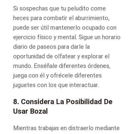
Si sospechas que tu peludito come
heces para combatir el aburrimiento,
puede ser útil mantenerlo ocupado con
ejercicio físico y mental. Sigue un horario
diario de paseos para darle la
oportunidad de olfatear y explorar el
mundo. Enséñale diferentes órdenes,
juega con él y ofrécele diferentes
juguetes con los que interactuar.
8. Considera La Posibilidad De
Usar Bozal
Mientras trabajas en distraerlo mediante