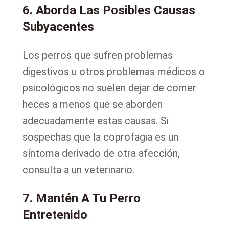
6. Aborda Las Posibles Causas
Subyacentes
Los perros que sufren problemas
digestivos u otros problemas médicos o
psicológicos no suelen dejar de comer
heces a menos que se aborden
adecuadamente estas causas. Si
sospechas que la coprofagia es un
síntoma derivado de otra afección,
consulta a un veterinario.
7. Mantén A Tu Perro
Entretenido