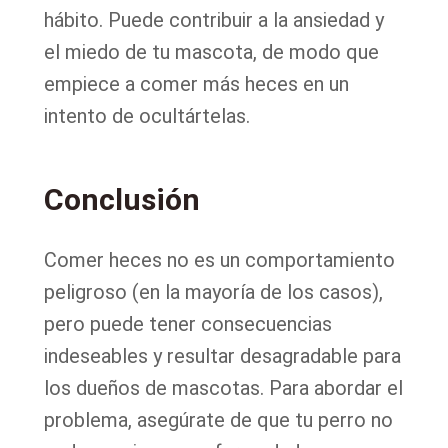
hábito. Puede contribuir a la ansiedad y
el miedo de tu mascota, de modo que
empiece a comer más heces en un
intento de ocultártelas.
Conclusión
Comer heces no es un comportamiento
peligroso (en la mayoría de los casos),
pero puede tener consecuencias
indeseables y resultar desagradable para
los dueños de mascotas. Para abordar el
problema, asegúrate de que tu perro no