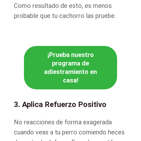
Como resultado de esto, es menos
probable que tu cachorro las pruebe.
¡Prueba nuestro
programa de
adiestramiento en
casa!
3. Aplica Refuerzo Positivo
No reacciones de forma exagerada
cuando veas a tu perro comiendo heces