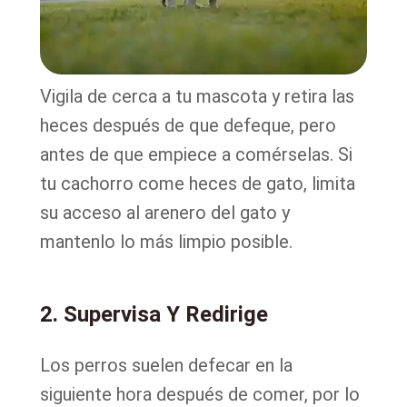
Vigila de cerca a tu mascota y retira las
heces después de que defeque, pero
antes de que empiece a comérselas. Si
tu cachorro come heces de gato, limita
su acceso al arenero del gato y
mantenlo lo más limpio posible.
2. Supervisa Y Redirige
Los perros suelen defecar en la
siguiente hora después de comer, por lo