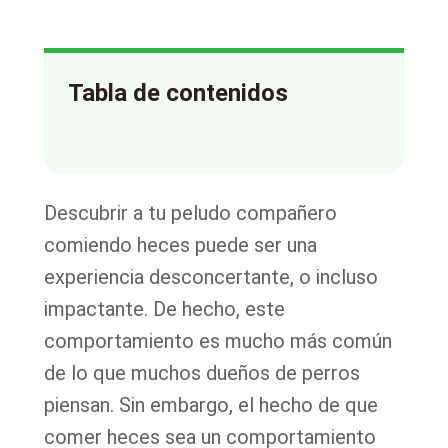
Tabla de contenidos
Descubrir a tu peludo compañero
comiendo heces puede ser una
experiencia desconcertante, o incluso
impactante. De hecho, este
comportamiento es mucho más común
de lo que muchos dueños de perros
piensan. Sin embargo, el hecho de que
comer heces sea un comportamiento