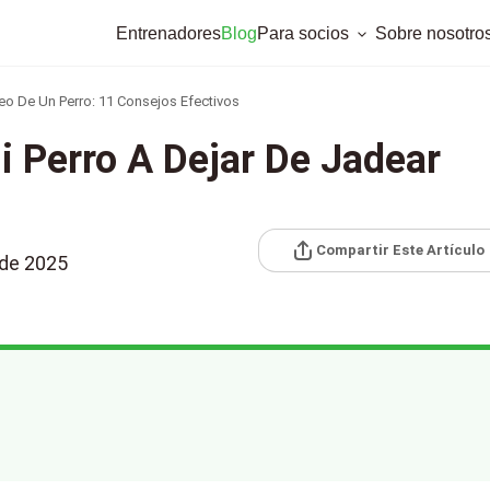
Entrenadores
Blog
Para socios
Sobre nosotro
o De Un Perro: 11 Consejos Efectivos
 Perro A Dejar De Jadear
Compartir Este Artículo
 de 2025