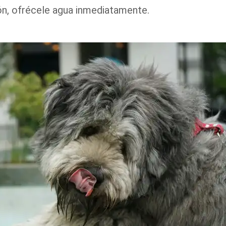
ón, ofrécele agua inmediatamente.