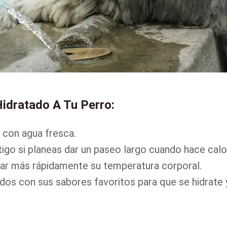
idratado A Tu Perro:
 con agua fresca.
tigo si planeas dar un paseo largo cuando hace calo
ajar más rápidamente su temperatura corporal.
os con sus sabores favoritos para que se hidrate 