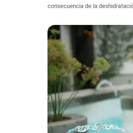
consecuencia de la deshidrataci