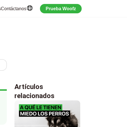
s
Contáctanos
Prueba Woofz
Artículos
relacionados