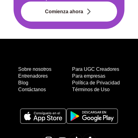
Comienza ahora
Sobre nosotros
Para UGC Creadores
Entrenadores
Para empresas
Blog
Política de Privacidad
Contáctanos
Términos de Uso