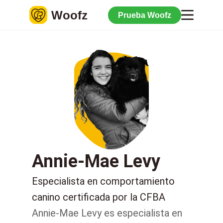
Woofz
Prueba Woofz
Annie-Mae Levy
Especialista en comportamiento
canino certificada por la CFBA
Annie-Mae Levy es especialista en