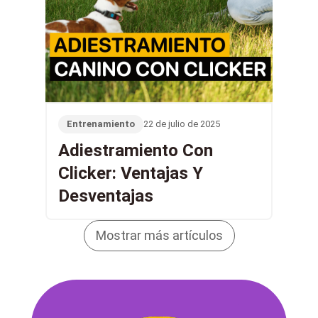
Entrenamiento
22 de julio de 2025
Adiestramiento Con
Clicker: Ventajas Y
Desventajas
Mostrar más artículos