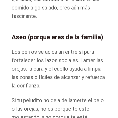
comido algo salado, eres aún más
fascinante.
Aseo (porque eres de la familia)
Los perros se acicalan entre sí para
fortalecer los lazos sociales. Lamer las
orejas, la cara y el cuello ayuda a limpiar
las zonas difíciles de alcanzar y refuerza
la confianza.
Si tu peludito no deja de lamerte el pelo
o las orejas, no es porque te esté
molestando, sino porque te está