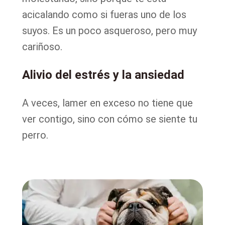
acicalando como si fueras uno de los
suyos. Es un poco asqueroso, pero muy
cariñoso.
Alivio del estrés y la ansiedad
A veces, lamer en exceso no tiene que
ver contigo, sino con cómo se siente tu
perro.