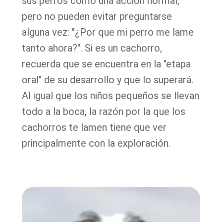
sus perros como una acción normal,
pero no pueden evitar preguntarse
alguna vez: "¿Por que mi perro me lame
tanto ahora?". Si es un cachorro,
recuerda que se encuentra en la "etapa
oral" de su desarrollo y que lo superará.
Al igual que los niños pequeños se llevan
todo a la boca, la razón por la que los
cachorros te lamen tiene que ver
principalmente con la exploración.