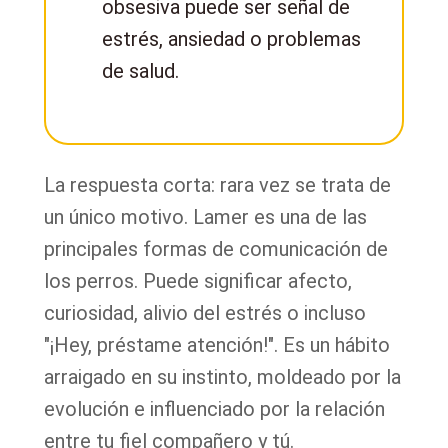
obsesiva puede ser señal de
estrés, ansiedad o problemas
de salud.
La respuesta corta: rara vez se trata de
un único motivo. Lamer es una de las
principales formas de comunicación de
los perros. Puede significar afecto,
curiosidad, alivio del estrés o incluso
"¡Hey, préstame atención!". Es un hábito
arraigado en su instinto, moldeado por la
evolución e influenciado por la relación
entre tu fiel compañero y tú.