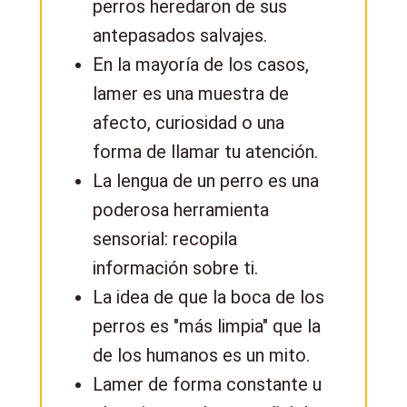
perros heredaron de sus
antepasados salvajes.
En la mayoría de los casos,
lamer es una muestra de
afecto, curiosidad o una
forma de llamar tu atención.
La lengua de un perro es una
poderosa herramienta
sensorial: recopila
información sobre ti.
La idea de que la boca de los
perros es "más limpia" que la
de los humanos es un mito.
Lamer de forma constante u