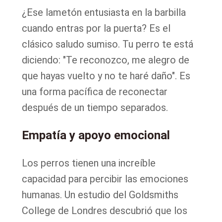
¿Ese lametón entusiasta en la barbilla
cuando entras por la puerta? Es el
clásico saludo sumiso. Tu perro te está
diciendo: "Te reconozco, me alegro de
que hayas vuelto y no te haré daño". Es
una forma pacífica de reconectar
después de un tiempo separados.
Empatía y apoyo emocional
Los perros tienen una increíble
capacidad para percibir las emociones
humanas. Un estudio del Goldsmiths
College de Londres descubrió que los