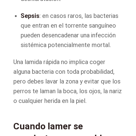
Sepsis
: en casos raros, las bacterias
que entran en el torrente sanguíneo
pueden desencadenar una infección
sistémica potencialmente mortal.
Una lamida rápida no implica coger
alguna bacteria con toda probabilidad,
pero debes lavar la zona y evitar que los
perros te laman la boca, los ojos, la nariz
o cualquier herida en la piel.
Cuando lamer se