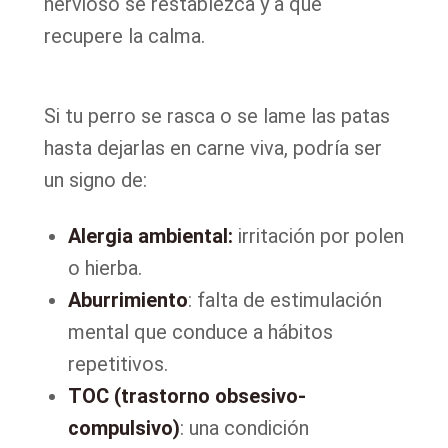
nervioso se restablezca y a que
recupere la calma.
Si tu perro se rasca o se lame las patas
hasta dejarlas en carne viva, podría ser
un signo de:
Alergia ambiental:
irritación por polen
o hierba.
Aburrimiento
: falta de estimulación
mental que conduce a hábitos
repetitivos.
TOC (trastorno obsesivo-
compulsivo)
: una condición