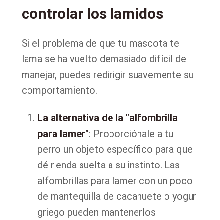
controlar los lamidos
Si el problema de que tu mascota te
lama se ha vuelto demasiado difícil de
manejar, puedes redirigir suavemente su
comportamiento.
La alternativa de la "alfombrilla
para lamer"
: Proporciónale a tu
perro un objeto específico para que
dé rienda suelta a su instinto. Las
alfombrillas para lamer con un poco
de mantequilla de cacahuete o yogur
griego pueden mantenerlos