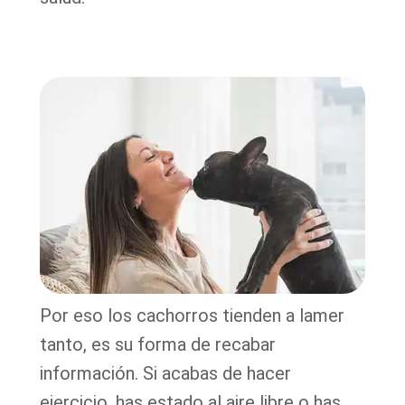
Por eso los cachorros tienden a lamer
tanto, es su forma de recabar
información. Si acabas de hacer
ejercicio, has estado al aire libre o has