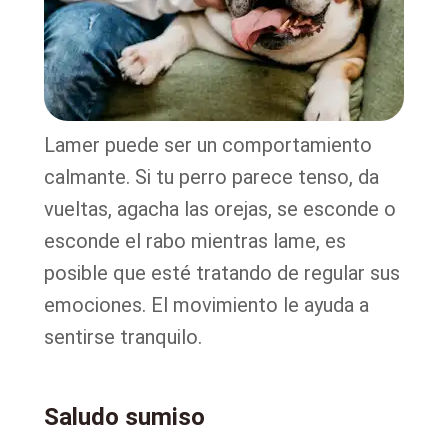
Lamer puede ser un comportamiento
calmante. Si tu perro parece tenso, da
vueltas, agacha las orejas, se esconde o
esconde el rabo mientras lame, es
posible que esté tratando de regular sus
emociones. El movimiento le ayuda a
sentirse tranquilo.
Saludo sumiso