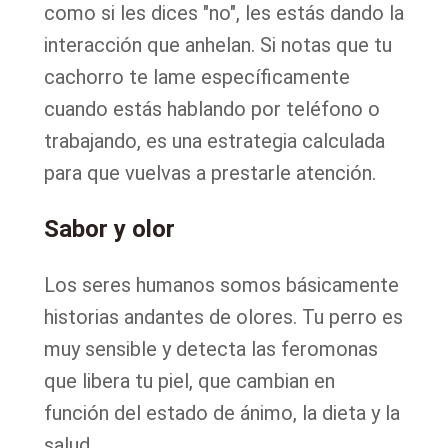
como si les dices "no", les estás dando la
interacción que anhelan. Si notas que tu
cachorro te lame específicamente
cuando estás hablando por teléfono o
trabajando, es una estrategia calculada
para que vuelvas a prestarle atención.
Sabor y olor
Los seres humanos somos básicamente
historias andantes de olores. Tu perro es
muy sensible y detecta las feromonas
que libera tu piel, que cambian en
función del estado de ánimo, la dieta y la
salud.