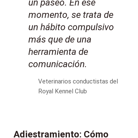
un paseo. En ese
momento, se trata de
un hábito compulsivo
más que de una
herramienta de
comunicación.
Veterinarios conductistas del
Royal Kennel Club
Adiestramiento: Cómo