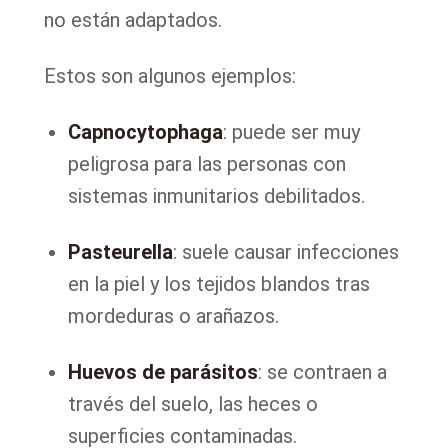
no están adaptados.
Estos son algunos ejemplos:
Capnocytophaga
: puede ser muy
peligrosa para las personas con
sistemas inmunitarios debilitados.
Pasteurella
: suele causar infecciones
en la piel y los tejidos blandos tras
mordeduras o arañazos.
Huevos de parásitos
: se contraen a
través del suelo, las heces o
superficies contaminadas.