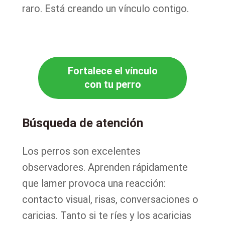
raro. Está creando un vínculo contigo.
Fortalece el vínculo
con tu perro
Búsqueda de atención
Los perros son excelentes
observadores. Aprenden rápidamente
que lamer provoca una reacción:
contacto visual, risas, conversaciones o
caricias. Tanto si te ríes y los acaricias