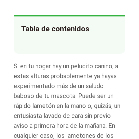
Tabla de contenidos
Si en tu hogar hay un peludito canino, a
estas alturas probablemente ya hayas
experimentado más de un saludo
baboso de tu mascota. Puede ser un
rápido lametón en la mano o, quizás, un
entusiasta lavado de cara sin previo
aviso a primera hora de la mañana. En
cualquier caso, los lametones de los