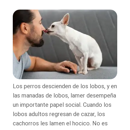
Los perros descienden de los lobos, y en
las manadas de lobos, lamer desempeña
un importante papel social. Cuando los
lobos adultos regresan de cazar, los
cachorros les lamen el hocico. No es