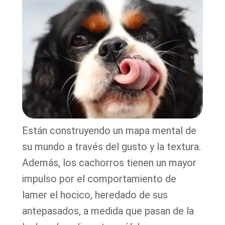
Están construyendo un mapa mental de
su mundo a través del gusto y la textura.
Además, los cachorros tienen un mayor
impulso por el comportamiento de
lamer el hocico, heredado de sus
antepasados, a medida que pasan de la