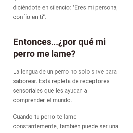
diciéndote en silencio: "Eres mi persona,
confío en ti".
Entonces...¿por qué mi
perro me lame?
La lengua de un perro no solo sirve para
saborear. Está repleta de receptores
sensoriales que les ayudan a
comprender el mundo.
Cuando tu perro te lame
constantemente, también puede ser una