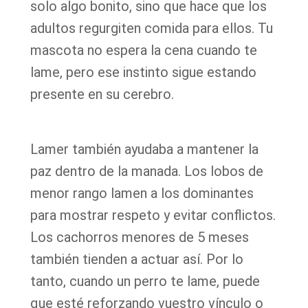
solo algo bonito, sino que hace que los
adultos regurgiten comida para ellos. Tu
mascota no espera la cena cuando te
lame, pero ese instinto sigue estando
presente en su cerebro.
Lamer también ayudaba a mantener la
paz dentro de la manada. Los lobos de
menor rango lamen a los dominantes
para mostrar respeto y evitar conflictos.
Los cachorros menores de 5 meses
también tienden a actuar así. Por lo
tanto, cuando un perro te lame, puede
que esté reforzando vuestro vínculo o