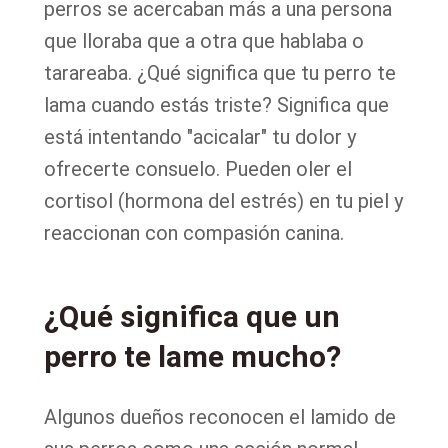
perros se acercaban más a una persona
que lloraba que a otra que hablaba o
tarareaba. ¿Qué significa que tu perro te
lama cuando estás triste? Significa que
está intentando "acicalar" tu dolor y
ofrecerte consuelo. Pueden oler el
cortisol (hormona del estrés) en tu piel y
reaccionan con compasión canina.
¿Qué significa que un
perro te lame mucho?
Algunos dueños reconocen el lamido de