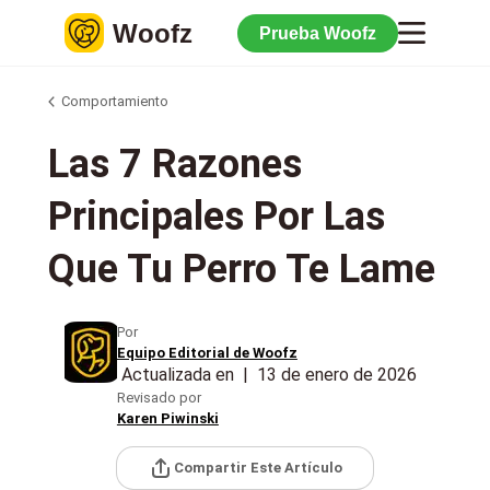
Woofz
Prueba Woofz
Comportamiento
Las 7 Razones
Principales Por Las
Que Tu Perro Te Lame
Por
Equipo Editorial de Woofz
Actualizada en
|
13 de enero de 2026
Revisado por
Karen Piwinski
Compartir Este Artículo