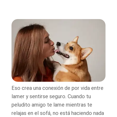
Eso crea una conexión de por vida entre
lamer y sentirse seguro. Cuando tu
peludito amigo te lame mientras te
relajas en el sofá, no está haciendo nada