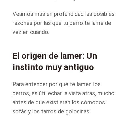
Veamos más en profundidad las posibles
razones por las que tu perro te lame de
vez en cuando.
El origen de lamer: Un
instinto muy antiguo
Para entender por qué te lamen los
perros, es útil echar la vista atrás, mucho
antes de que existieran los cómodos
sofás y los tarros de golosinas.