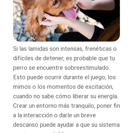
Si las lamidas son intensas, frenéticas o
difíciles de detener, es probable que tu
perro se encuentre sobreestimulado.
Esto puede ocurrir durante el juego, los
mimos o los momentos de excitación,
cuando no sabe cómo liberar su energía.
Crear un entorno más tranquilo, poner fin
a la interacción o darle un breve
descanso puede ayudar a que su sistema