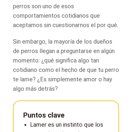
perros son uno de esos
comportamientos cotidianos que
aceptamos sin cuestionarnos el por qué.
Sin embargo, la mayoría de los dueños
de perros llegan a preguntarse en algún
momento: ¿qué significa algo tan
cotidiano como el hecho de que tu perro
te lame? ¿Es simplemente amor o hay
algo más detrás?
Puntos clave
Lamer es un instinto que los