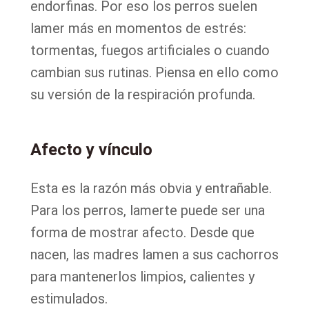
endorfinas. Por eso los perros suelen
lamer más en momentos de estrés:
tormentas, fuegos artificiales o cuando
cambian sus rutinas. Piensa en ello como
su versión de la respiración profunda.
Afecto y vínculo
Esta es la razón más obvia y entrañable.
Para los perros, lamerte puede ser una
forma de mostrar afecto. Desde que
nacen, las madres lamen a sus cachorros
para mantenerlos limpios, calientes y
estimulados.