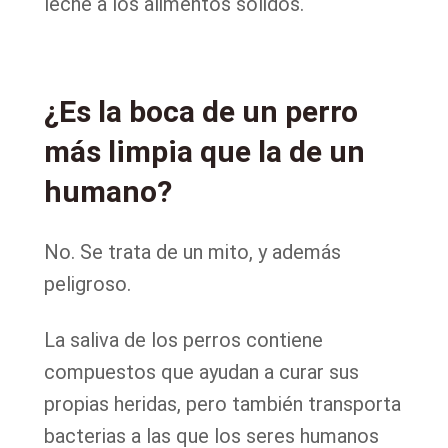
leche a los alimentos sólidos.
¿Es la boca de un perro
más limpia que la de un
humano?
No. Se trata de un mito, y además
peligroso.
La saliva de los perros contiene
compuestos que ayudan a curar sus
propias heridas, pero también transporta
bacterias a las que los seres humanos