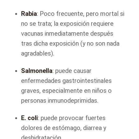
Rabia
: Poco frecuente, pero mortal si
no se trata; la exposición requiere
vacunas inmediatamente después
tras dicha exposición (y no son nada
agradables).
Salmonella
: puede causar
enfermedades gastrointestinales
graves, especialmente en niños o
personas inmunodeprimidas.
E. coli
: puede provocar fuertes
dolores de estómago, diarrea y
deshidratación.