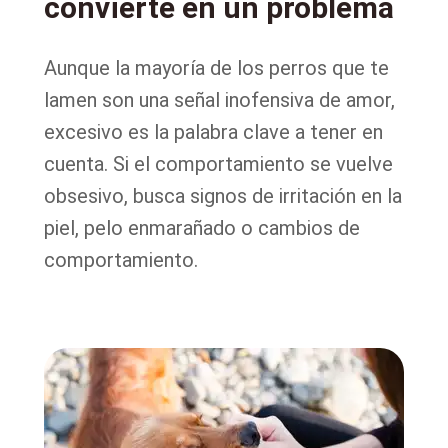
convierte en un problema
Aunque la mayoría de los perros que te
lamen son una señal inofensiva de amor,
excesivo es la palabra clave a tener en
cuenta. Si el comportamiento se vuelve
obsesivo, busca signos de irritación en la
piel, pelo enmarañado o cambios de
comportamiento.