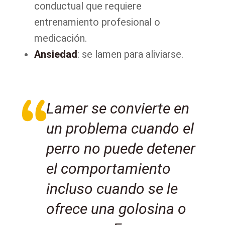
conductual que requiere
entrenamiento profesional o
medicación.
Ansiedad
: se lamen para aliviarse.
Lamer se convierte en
un problema cuando el
perro no puede detener
el comportamiento
incluso cuando se le
ofrece una golosina o