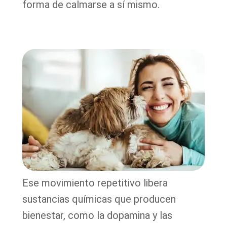
forma de calmarse a sí mismo.
Ese movimiento repetitivo libera
sustancias químicas que producen
bienestar, como la dopamina y las